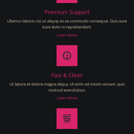
Premium Support
Ullamco laboris nisi ut aliquip ex ea commodo consequat. Duis aute
irure dolor in reprehenderit.
Learn More
Fast & Clean
Ut labore et dolore magna aliqua. Ut enim ad minim veniam, quis
nostrud exercitation.
Learn More