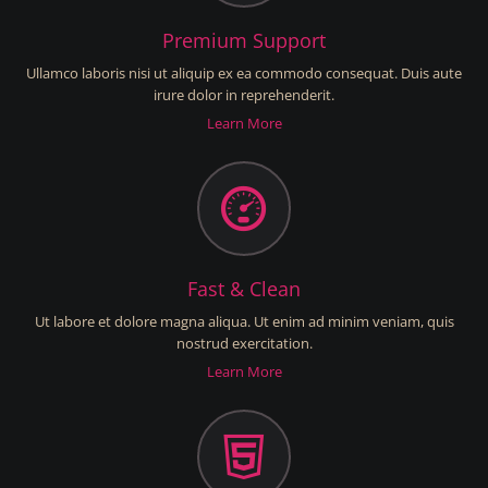
Premium Support
Ullamco laboris nisi ut aliquip ex ea commodo consequat. Duis aute
irure dolor in reprehenderit.
Learn More
Fast & Clean
Ut labore et dolore magna aliqua. Ut enim ad minim veniam, quis
nostrud exercitation.
Learn More