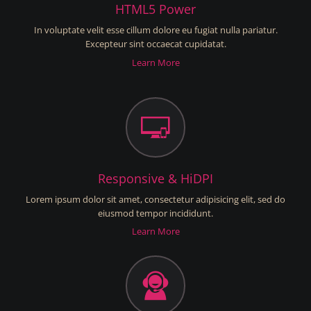
HTML5 Power
In voluptate velit esse cillum dolore eu fugiat nulla pariatur.
Excepteur sint occaecat cupidatat.
Learn More
Responsive & HiDPI
Lorem ipsum dolor sit amet, consectetur adipisicing elit, sed do
eiusmod tempor incididunt.
Learn More