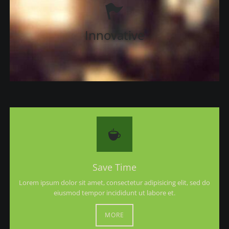
Save Time
Lorem ipsum dolor sit amet, consectetur adipisicing elit, sed do
eiusmod tempor incididunt ut labore et.
MORE