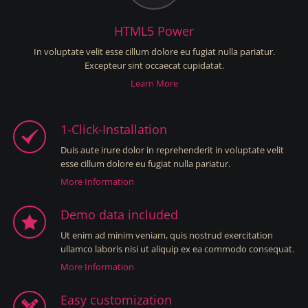
HTML5 Power
In voluptate velit esse cillum dolore eu fugiat nulla pariatur.
Excepteur sint occaecat cupidatat.
Learn More
1-Click-Installation
Duis aute irure dolor in reprehenderit in voluptate velit
esse cillum dolore eu fugiat nulla pariatur.
More Information
Demo data included
Ut enim ad minim veniam, quis nostrud exercitation
ullamco laboris nisi ut aliquip ex ea commodo consequat.
More Information
Easy customization