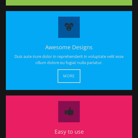
Awesome Designs
Duis aute irure dolor in reprehenderit in voluptate velit esse
cillum dolore eu fugiat nulla pariatur.
MORE
Easy to use