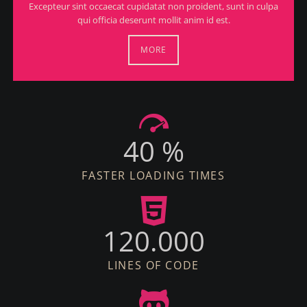
Excepteur sint occaecat cupidatat non proident, sunt in culpa
qui officia deserunt mollit anim id est.
MORE
40 %
FASTER LOADING TIMES
120.000
LINES OF CODE